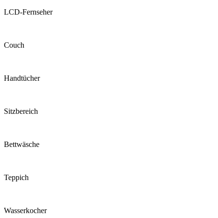
LCD-Fernseher
Couch
Handtücher
Sitzbereich
Bettwäsche
Teppich
Wasserkocher