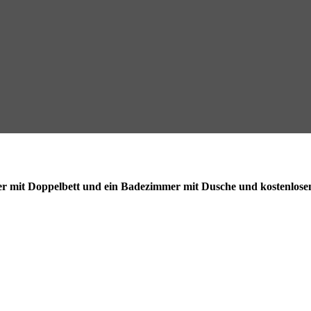
 mit Doppelbett und ein Badezimmer mit Dusche und kostenlosen P