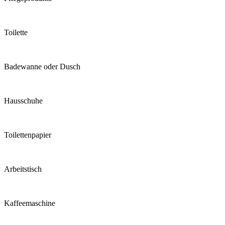
Toilette
Badewanne oder Dusch
Hausschuhe
Toilettenpapier
Arbeitstisch
Kaffeemaschine