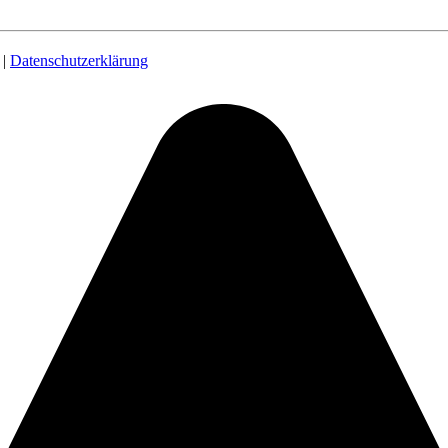
|
Datenschutzerklärung