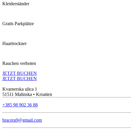
Kleiderständer
Gratis Parkplätze
Haartrockner
Rauchen verboten
JETZT BUCHEN
JETZT BUCHEN
Kvarnerska ulica 1
51511 Malinska • Kroatien
+385 98 902 36 88
bracera9@gmail.com