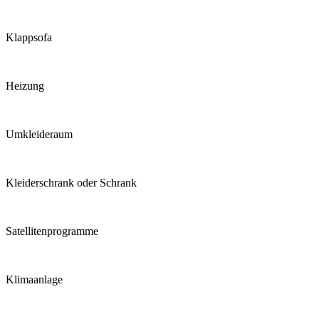
Klappsofa
Heizung
Umkleideraum
Kleiderschrank oder Schrank
Satellitenprogramme
Klimaanlage