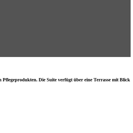
flegeprodukten. Die Suite verfügt über eine Terrasse mit Blick